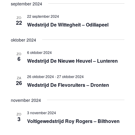
september 2024
22 september 2024
ZO
22
Wedstrijd De Wittegheit – Odiliapeel
oktober 2024
6 oktober 2024
ZO
6
Wedstrijd De Nieuwe Heuvel – Lunteren
26 oktober 2024
-
27 oktober 2024
ZA
26
Wedstrijd De Flevoruiters – Dronten
november 2024
3 november 2024
ZO
3
Voltigewedstrijd Roy Rogers – Bilthoven