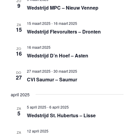
ZO
9
Wedstrijd MPC – Nieuw Vennep
15 maart 2025
-
16 maart 2025
ZA
15
Wedstrijd Flevoruiters – Dronten
16 maart 2025
ZO
16
Wedstrijd D’n Hoef – Asten
27 maart 2025
-
30 maart 2025
DO
27
CVI Saumur – Saumur
april 2025
5 april 2025
-
6 april 2025
ZA
5
Wedstrijd St. Hubertus – Lisse
12 april 2025
ZA