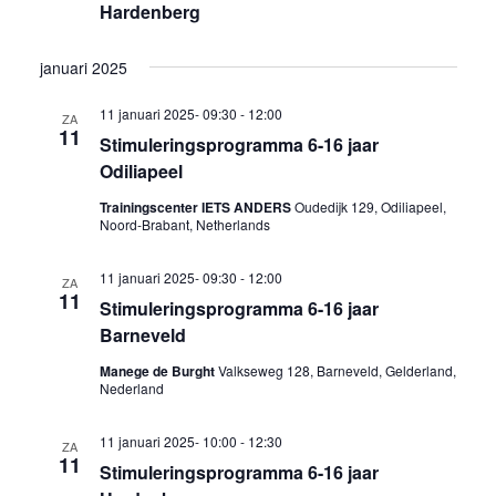
Hardenberg
januari 2025
11 januari 2025- 09:30
-
12:00
ZA
11
Stimuleringsprogramma 6-16 jaar
Odiliapeel
Trainingscenter IETS ANDERS
Oudedijk 129, Odiliapeel,
Noord-Brabant, Netherlands
11 januari 2025- 09:30
-
12:00
ZA
11
Stimuleringsprogramma 6-16 jaar
Barneveld
Manege de Burght
Valkseweg 128, Barneveld, Gelderland,
Nederland
11 januari 2025- 10:00
-
12:30
ZA
11
Stimuleringsprogramma 6-16 jaar