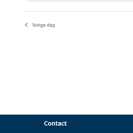
Vorige dag
Contact