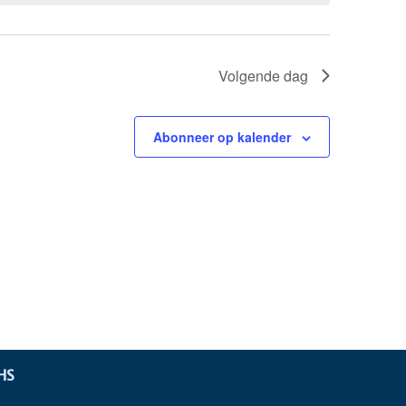
Volgende dag
Abonneer op kalender
HS