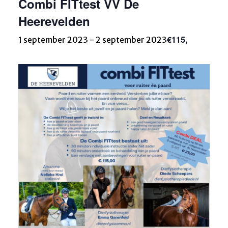
Combi FITtest VV De
Heerevelden
€115,
1 september 2023
-
2 september 2023