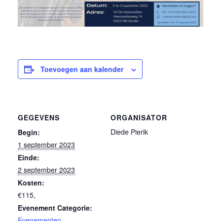
Toevoegen aan kalender
GEGEVENS
ORGANISATOR
Diede Pierik
Begin:
1 september 2023
Einde:
2 september 2023
Kosten:
€115,
Evenement Categorie:
Evenementen