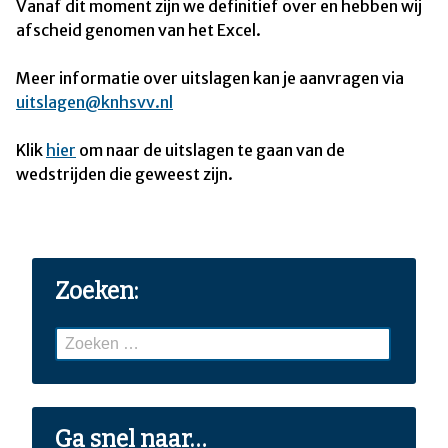
Vanaf dit moment zijn we definitief over en hebben wij
afscheid genomen van het Excel.
Meer informatie over uitslagen kan je aanvragen via
uitslagen@knhsvv.nl
Klik
hier
om naar de uitslagen te gaan van de
wedstrijden die geweest zijn.
Zoeken:
Zoeken
naar:
Ga snel naar…