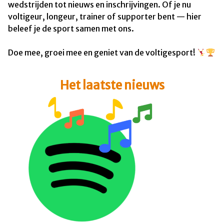
wedstrijden tot nieuws en inschrijvingen. Of je nu
voltigeur, longeur, trainer of supporter bent — hier
beleef je de sport samen met ons.
Doe mee, groei mee en geniet van de voltigesport!
Het laatste nieuws