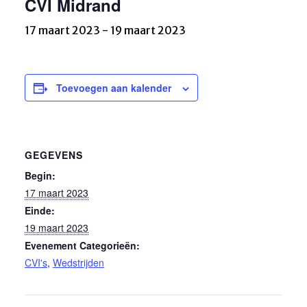
CVI Midrand
17 maart 2023
-
19 maart 2023
Toevoegen aan kalender
GEGEVENS
Begin:
17 maart 2023
Einde:
19 maart 2023
Evenement Categorieën:
CVI's
,
Wedstrijden