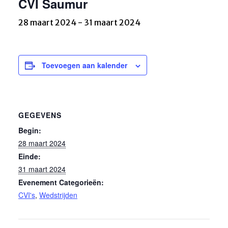
CVI Saumur
28 maart 2024
-
31 maart 2024
Toevoegen aan kalender
GEGEVENS
Begin:
28 maart 2024
Einde:
31 maart 2024
Evenement Categorieën:
CVI's
,
Wedstrijden