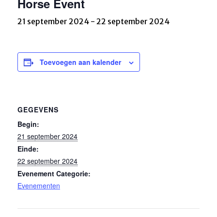
Horse Event
21 september 2024
-
22 september 2024
Toevoegen aan kalender
GEGEVENS
Begin:
21 september 2024
Einde:
22 september 2024
Evenement Categorie:
Evenementen