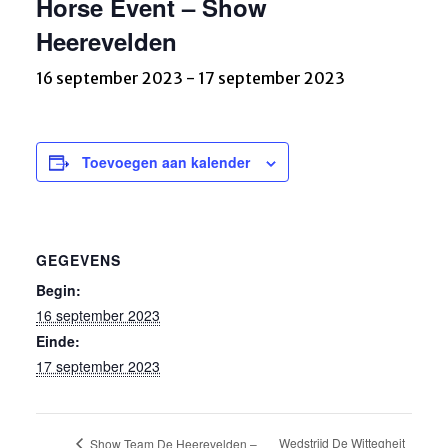
Horse Event – Show
Heerevelden
16 september 2023
-
17 september 2023
Toevoegen aan kalender
GEGEVENS
Begin:
16 september 2023
Einde:
17 september 2023
Wedstrijd De Wittegheit
Show Team De Heerevelden –