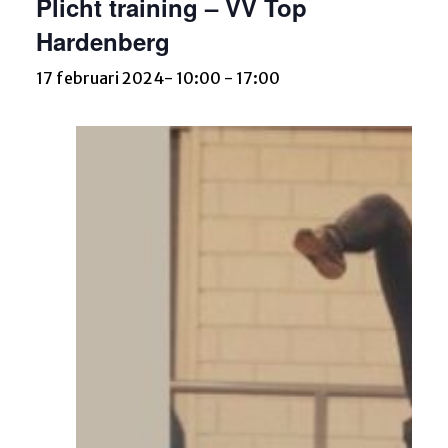
Plicht training – VV Top
Hardenberg
17 februari 2024- 10:00
-
17:00