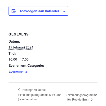
Toevoegen aan kalender
GEGEVENS
Datum:
17 februari 2024
Tijd:
10:00 - 17:00
Evenement Categorie:
Evenementen
Training Odiliapeel
stimuleringsprogramma 6-16 jaar
Stimuleringsprogramma
(reservedatum)
16+ Rob de Bruin