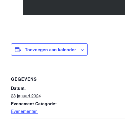
Toevoegen aan kalender
GEGEVENS
Datum:
28 januari 2024
Evenement Categorie:
Evenementen