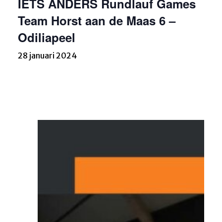
IETS ANDERS Rundlauf Games
Team Horst aan de Maas 6 –
Odiliapeel
28 januari 2024