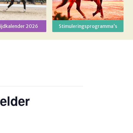
ijdkalender 2026
Stimuleringsprogramma’s
elder