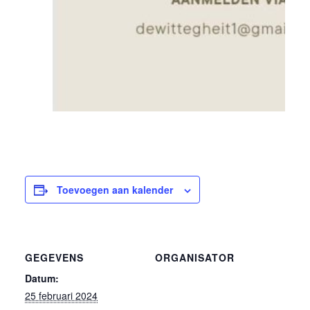
Toevoegen aan kalender
GEGEVENS
ORGANISATOR
Datum:
25 februari 2024