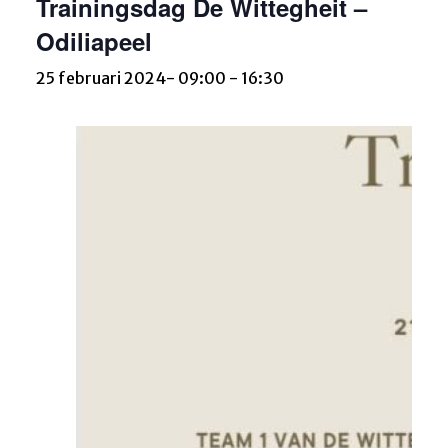
Trainingsdag De Wittegheit –
Odiliapeel
25 februari 2024- 09:00
-
16:30