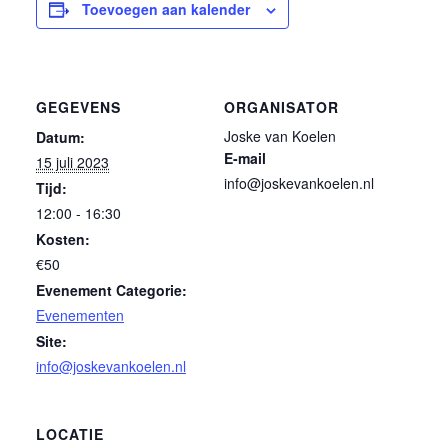
Toevoegen aan kalender
GEGEVENS
ORGANISATOR
Joske van Koelen
Datum:
E-mail
15 juli 2023
info@joskevankoelen.nl
Tijd:
12:00 - 16:30
Kosten:
€50
Evenement Categorie:
Evenementen
Site:
info@joskevankoelen.nl
LOCATIE