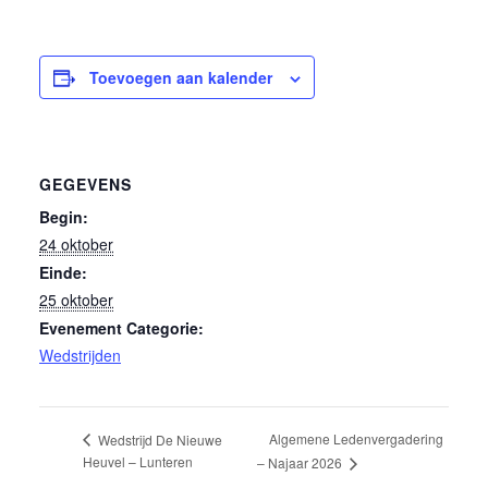
Toevoegen aan kalender
GEGEVENS
Begin:
24 oktober
Einde:
25 oktober
Evenement Categorie:
Wedstrijden
Algemene Ledenvergadering
Wedstrijd De Nieuwe
Heuvel – Lunteren
– Najaar 2026