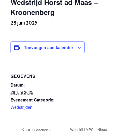
Wedstrijd Horst ad Maas –
Kroonenberg
28 juni 2025
Toevoegen aan kalender
GEGEVENS
Datum:
28 juni 2025
Evenement Categorie:
Wedstrijden
Wedstrijd MPC – Nieuw
CHIO Aachen –