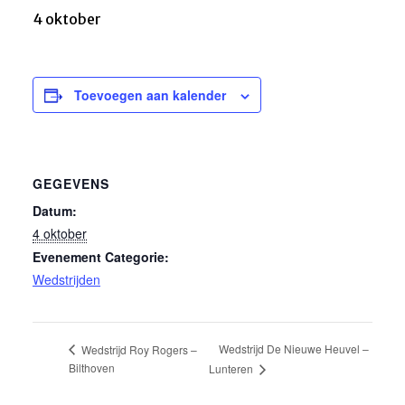
4 oktober
Toevoegen aan kalender
GEGEVENS
Datum:
4 oktober
Evenement Categorie:
Wedstrijden
Wedstrijd De Nieuwe Heuvel –
Wedstrijd Roy Rogers –
Bilthoven
Lunteren