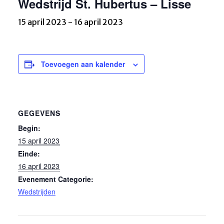
Wedstrijd St. Hubertus – Lisse
15 april 2023
-
16 april 2023
Toevoegen aan kalender
GEGEVENS
Begin:
15 april 2023
Einde:
16 april 2023
Evenement Categorie:
Wedstrijden