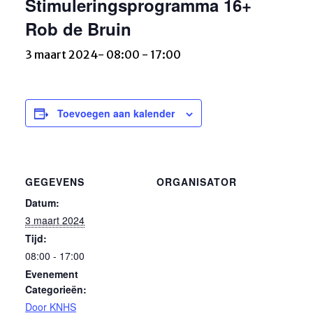
Stimuleringsprogramma 16+
Rob de Bruin
3 maart 2024- 08:00
-
17:00
Toevoegen aan kalender
GEGEVENS
ORGANISATOR
Datum:
3 maart 2024
Tijd:
08:00 - 17:00
Evenement
Categorieën:
Door KNHS