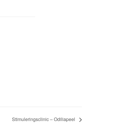
Stimuleringsclinic – Odiliapeel