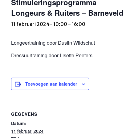
Stimuleringsprogramma
Longeurs & Ruiters – Barneveld
11 februari 2024- 10:00
-
16:00
Longeertraining door Dustin Wildschut
Dressuurtraining door Lisette Peeters
Toevoegen aan kalender
GEGEVENS
Datum:
11 februari 2024