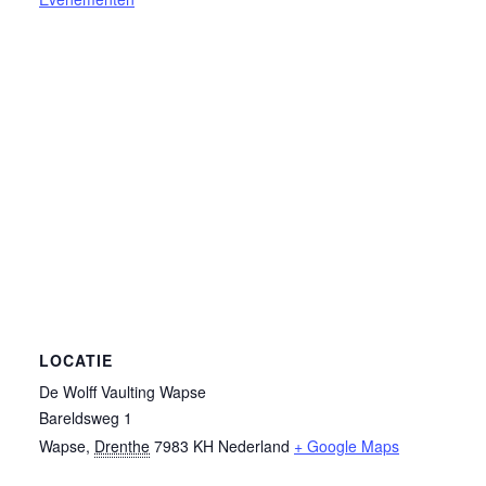
LOCATIE
De Wolff Vaulting Wapse
Bareldsweg 1
Wapse
,
Drenthe
7983 KH
Nederland
+ Google Maps