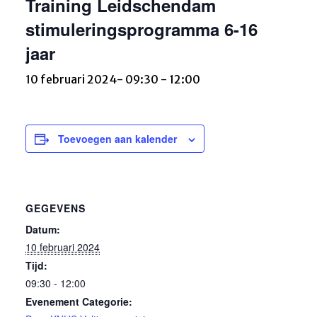
Training Leidschendam
stimuleringsprogramma 6-16
jaar
10 februari 2024- 09:30
-
12:00
Toevoegen aan kalender
GEGEVENS
Datum:
10 februari 2024
Tijd:
09:30 - 12:00
Evenement Categorie: