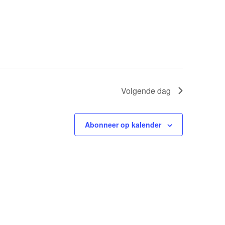
Volgende dag
Abonneer op kalender