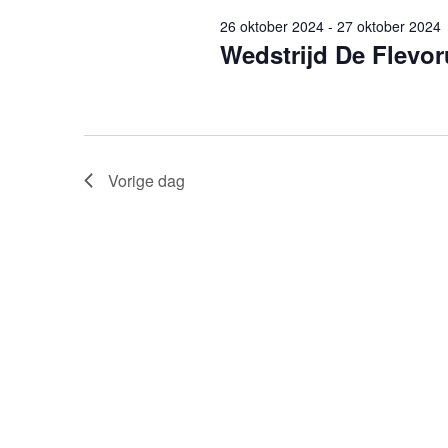
26 oktober 2024
-
27 oktober 2024
Wedstrijd De Flevor
Vorige dag