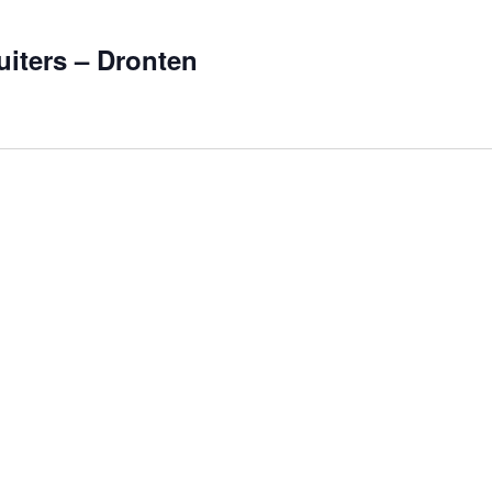
uiters – Dronten