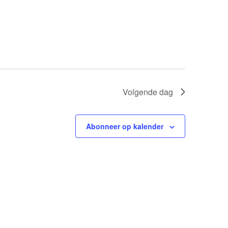
Volgende dag
Abonneer op kalender