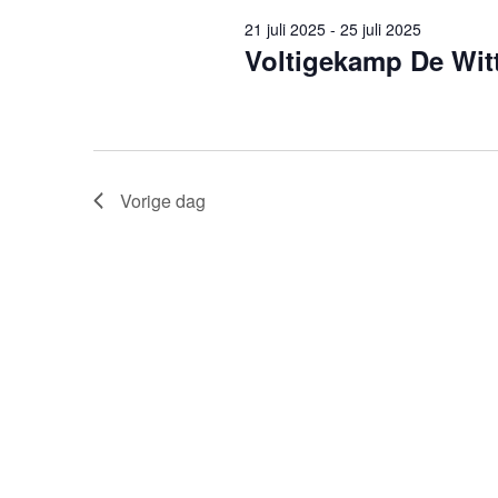
21 juli 2025
-
25 juli 2025
Voltigekamp De Witt
Vorige dag