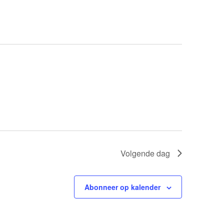
Volgende dag
Abonneer op kalender