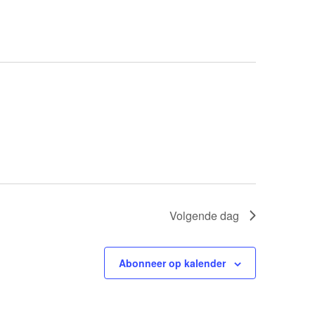
Volgende dag
Abonneer op kalender