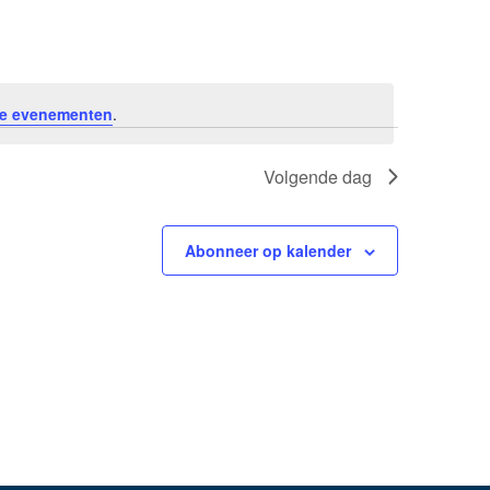
e evenementen
.
Volgende dag
Abonneer op kalender