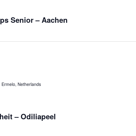
ps Senior – Aachen
 Ermelo, Netherlands
heit – Odiliapeel