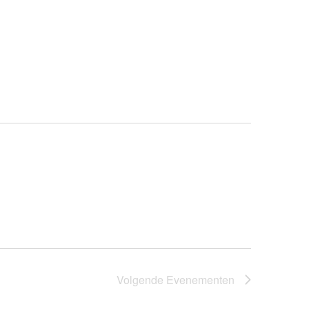
Volgende
Evenementen