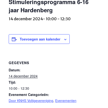
Stimuleringsprogramma 6-16
jaar Hardenberg
14 december 2024- 10:00
-
12:30
Toevoegen aan kalender
GEGEVENS
Datum:
14 december 2024
Tijd:
10:00 - 12:30
Evenement Categorieën:
Door KNHS Voltigevereniging
,
Evenementen