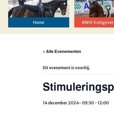
Home
KNHS Voltigever
« Alle Evenementen
Dit evenement is voorbij.
Stimuleringsp
14 december 2024- 09:30
-
12:00