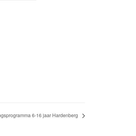
ingsprogramma 6-16 jaar Hardenberg