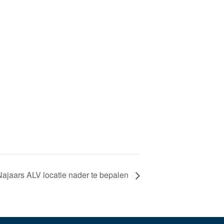
Najaars ALV locatie nader te bepalen