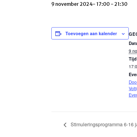
9 november 2024- 17:00
-
21:30
Toevoegen aan kalender
GE
Dat
9 n
Tijd
17:0
Eve
Doo
Volt
Eve
Stimuleringsprogramma 6-16 j