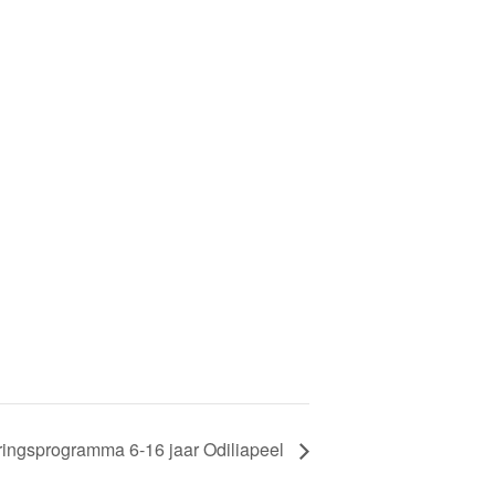
ringsprogramma 6-16 jaar Odiliapeel