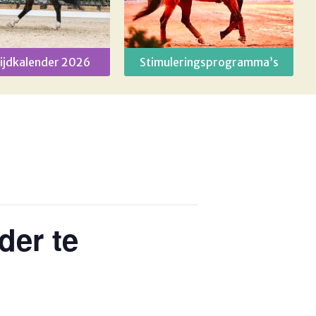
ijdkalender 2026
Stimuleringsprogramma’s
der te