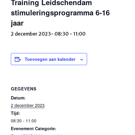
Training Leidschendam
stimuleringsprogramma 6-16
jaar
2 december 2023- 08:30
-
11:00
Toevoegen aan kalender
GEGEVENS
Datum:
2 december 2023
Tijd:
08:30 - 11:00
Evenement Categorie: