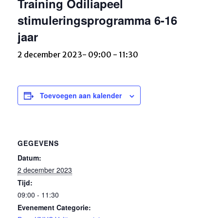
Training Odiliapeel
stimuleringsprogramma 6-16
jaar
2 december 2023- 09:00
-
11:30
Toevoegen aan kalender
GEGEVENS
Datum:
2 december 2023
Tijd:
09:00 - 11:30
Evenement Categorie: