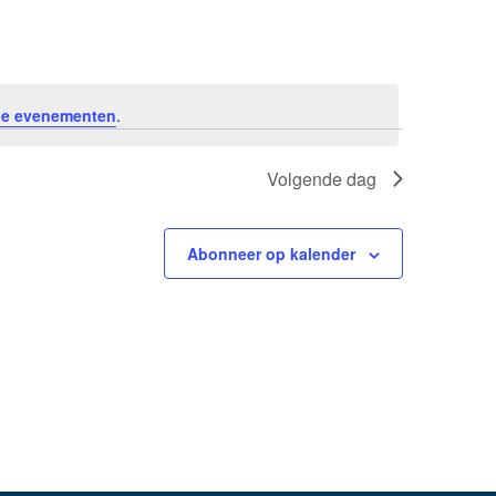
e evenementen
.
Volgende dag
Abonneer op kalender