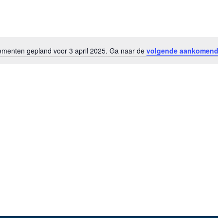
menten gepland voor 3 april 2025. Ga naar de
volgende aankomend
Bericht