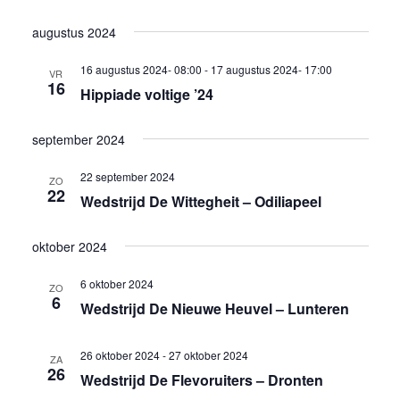
augustus 2024
16 augustus 2024- 08:00
-
17 augustus 2024- 17:00
VR
16
Hippiade voltige ’24
september 2024
22 september 2024
ZO
22
Wedstrijd De Wittegheit – Odiliapeel
oktober 2024
6 oktober 2024
ZO
6
Wedstrijd De Nieuwe Heuvel – Lunteren
26 oktober 2024
-
27 oktober 2024
ZA
26
Wedstrijd De Flevoruiters – Dronten