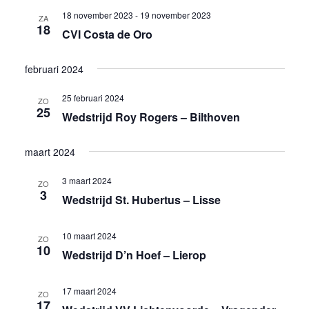
18 november 2023
-
19 november 2023
ZA
18
CVI Costa de Oro
februari 2024
25 februari 2024
ZO
25
Wedstrijd Roy Rogers – Bilthoven
maart 2024
3 maart 2024
ZO
3
Wedstrijd St. Hubertus – Lisse
10 maart 2024
ZO
10
Wedstrijd D’n Hoef – Lierop
17 maart 2024
ZO
17