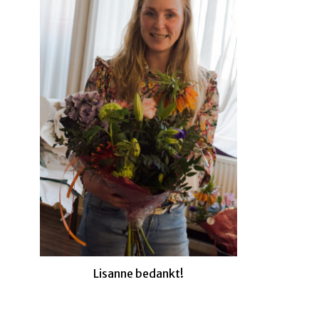
Lisanne bedankt!