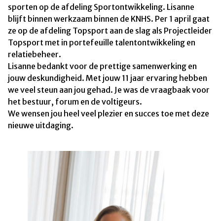
sporten op de afdeling Sportontwikkeling. Lisanne
blijft binnen werkzaam binnen de KNHS. Per 1 april gaat
ze op de afdeling Topsport aan de slag als Projectleider
Topsport met in portefeuille talentontwikkeling en
relatiebeheer.
Lisanne bedankt voor de prettige samenwerking en
jouw deskundigheid. Met jouw 11 jaar ervaring hebben
we veel steun aan jou gehad. Je was de vraagbaak voor
het bestuur, forum en de voltigeurs.
We wensen jou heel veel plezier en succes toe met deze
nieuwe uitdaging.