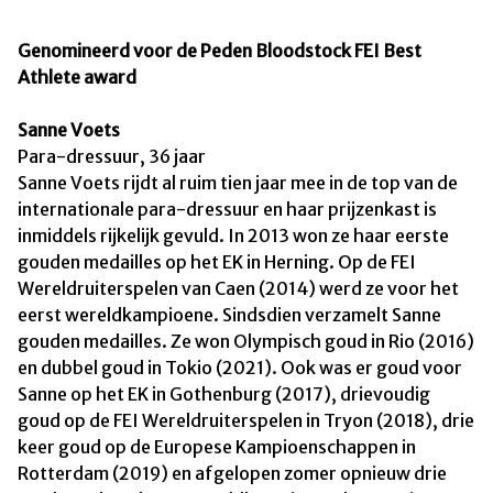
Genomineerd voor de Peden Bloodstock FEI Best
Athlete award
Sanne Voets
Para-dressuur, 36 jaar
Sanne Voets rijdt al ruim tien jaar mee in de top van de
internationale para-dressuur en haar prijzenkast is
inmiddels rijkelijk gevuld. In 2013 won ze haar eerste
gouden medailles op het EK in Herning. Op de FEI
Wereldruiterspelen van Caen (2014) werd ze voor het
eerst wereldkampioene. Sindsdien verzamelt Sanne
gouden medailles. Ze won Olympisch goud in Rio (2016)
en dubbel goud in Tokio (2021). Ook was er goud voor
Sanne op het EK in Gothenburg (2017), drievoudig
goud op de FEI Wereldruiterspelen in Tryon (2018), drie
keer goud op de Europese Kampioenschappen in
Rotterdam (2019) en afgelopen zomer opnieuw drie