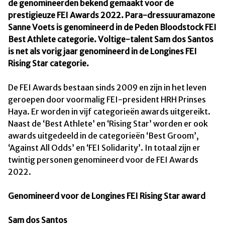
de genomineerden bekend gemaakt voor de
prestigieuze FEI Awards 2022. Para-dressuuramazone
Sanne Voets is genomineerd in de Peden Bloodstock FEI
Best Athlete categorie. Voltige-talent Sam dos Santos
is net als vorig jaar genomineerd in de Longines FEI
Rising Star categorie.
De FEI Awards bestaan sinds 2009 en zijn in het leven
geroepen door voormalig FEI-president HRH Prinses
Haya. Er worden in vijf categorieën awards uitgereikt.
Naast de ‘Best Athlete’ en ‘Rising Star’ worden er ook
awards uitgedeeld in de categorieën ‘Best Groom’,
‘Against All Odds’ en ‘FEI Solidarity’. In totaal zijn er
twintig personen genomineerd voor de FEI Awards
2022.
Genomineerd voor de Longines FEI Rising Star award
Sam dos Santos