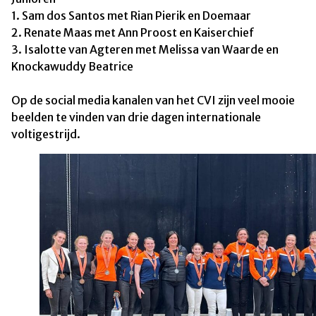
1. Sam dos Santos met Rian Pierik en Doemaar
2. Renate Maas met Ann Proost en Kaiserchief
3. Isalotte van Agteren met Melissa van Waarde en
Knockawuddy Beatrice
Op de social media kanalen van het CVI zijn veel mooie
beelden te vinden van drie dagen internationale
voltigestrijd.