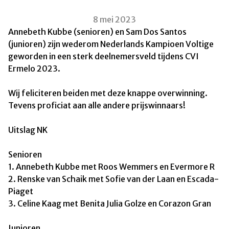
8 mei 2023
Annebeth Kubbe (senioren) en Sam Dos Santos
(junioren) zijn wederom Nederlands Kampioen Voltige
geworden in een sterk deelnemersveld tijdens CVI
Ermelo 2023.
Wij feliciteren beiden met deze knappe overwinning.
Tevens proficiat aan alle andere prijswinnaars!
Uitslag NK
Senioren
1. Annebeth Kubbe met Roos Wemmers en Evermore R
2. Renske van Schaik met Sofie van der Laan en Escada-
Piaget
3. Celine Kaag met Benita Julia Golze en Corazon Gran
Junioren