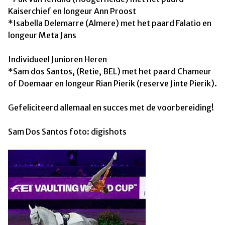
Kaiserchief en longeur Ann Proost
*Isabella Delemarre (Almere) met het paard Falatio en
longeur Meta Jans
Individueel Junioren Heren
*Sam dos Santos, (Retie, BEL) met het paard Chameur
of Doemaar en longeur Rian Pierik (reserve Jinte Pierik).
Gefeliciteerd allemaal en succes met de voorbereiding!
Sam Dos Santos foto: digishots