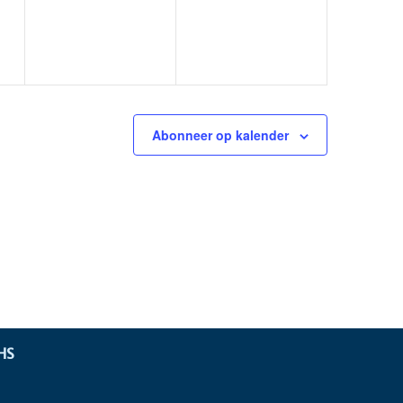
Abonneer op kalender
HS