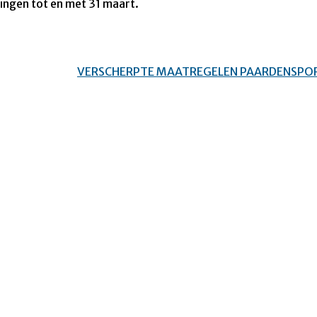
ingen tot en met 31 maart.
VERSCHERPTE MAATREGELEN PAARDENSPO