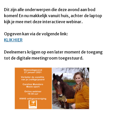
Dit zijn alle onderwerpen die deze avond aan bod
komen! En nu makkelijk vanuit huis, achter de laptop
kijk je mee met deze interactieve webinar.
Opgeven kan via de volgende link:
KLIK HIER
Deelnemers krijgen op een later moment de toegang
tot de digitale meetingroom toegestuurd.