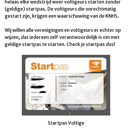
helaas elke wedstrijd weer voltigeurs starten zonder
(geldige) startpas. De voltigeurs die onrechtmatig
gestart zijn, krijgen een waarschuwing van de KNHS.
Wij willen alle verenigingen en voltigeurs er echter op
wijzen, dat iedereen zelf verantwoordelijk is om met
geldige startpas te starten. Check je startpas dus!
Startpas Voltige