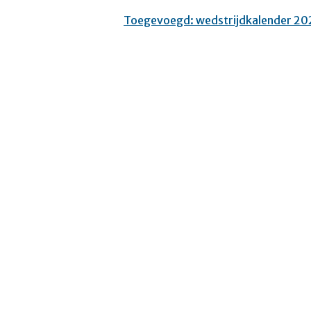
Toegevoegd: wedstrijdkalender 20