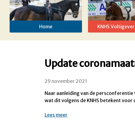
Home
KNHS Voltigever
Update coronamaat
29 november 2021
Naar aanleiding van de persconferentie 
wat dit volgens de KNHS betekent voor
Lees meer