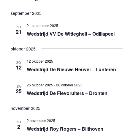
september 2025
21 september 2025
ZO
21
Wedstrijd VV De Wittegheit – Odiliapeel
oktober 2025
12 oktober 2025
ZO
12
Wedstrijd De Nieuwe Heuvel – Lunteren
25 oktober 2025
-
26 oktober 2025
ZA
25
Wedstrijd De Flevoruiters – Dronten
november 2025
2 november 2025
ZO
2
Wedstrijd Roy Rogers – Bilthoven