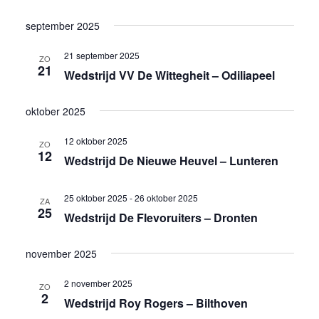
september 2025
21 september 2025
ZO
21
Wedstrijd VV De Wittegheit – Odiliapeel
oktober 2025
12 oktober 2025
ZO
12
Wedstrijd De Nieuwe Heuvel – Lunteren
25 oktober 2025
-
26 oktober 2025
ZA
25
Wedstrijd De Flevoruiters – Dronten
november 2025
2 november 2025
ZO
2
Wedstrijd Roy Rogers – Bilthoven